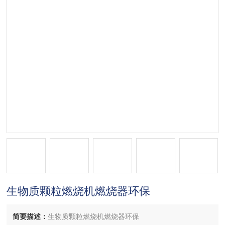
生物质颗粒燃烧机燃烧器环保
简要描述：
生物质颗粒燃烧机燃烧器环保