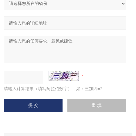
请输入计算结果（填写阿拉伯数字），如：三加四=7