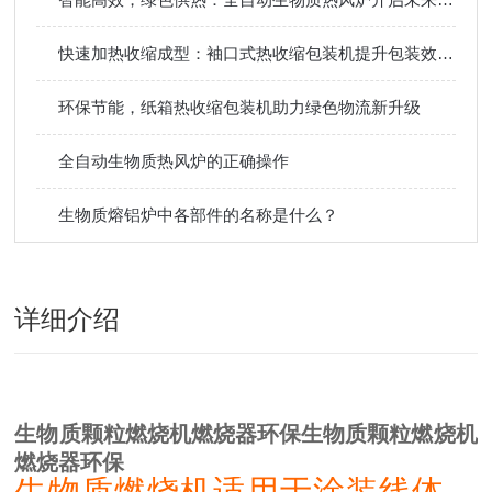
快速加热收缩成型：袖口式热收缩包装机提升包装效率省时间
环保节能，纸箱热收缩包装机助力绿色物流新升级
全自动生物质热风炉的正确操作
生物质熔铝炉中各部件的名称是什么？
详细介绍
生物质颗粒燃烧机燃烧器环保
生物质颗粒燃烧机
燃烧器环保
生物质燃烧机适用于涂装线体、