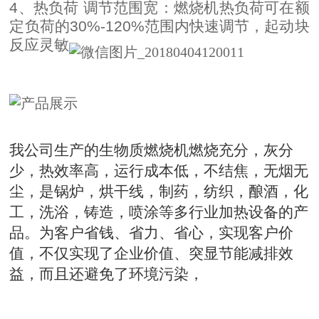
4、热负荷 调节范围宽：燃烧机热负荷可在额
定负荷的30%-120%范围内快速调节，起动块
反应灵敏
我公司生产的生物质燃烧机燃烧充分，灰分
少，热效率高，运行成本低，不结焦，无烟无
尘，是锅炉，烘干线，制药，纺织，酿酒，化
工，洗浴，铸造，喷涂等多行业加热设备的产
品。为客户省钱、省力、省心，实现客户价
值，不仅实现了企业价值、突显节能减排效
益，而且还避免了环境污染，