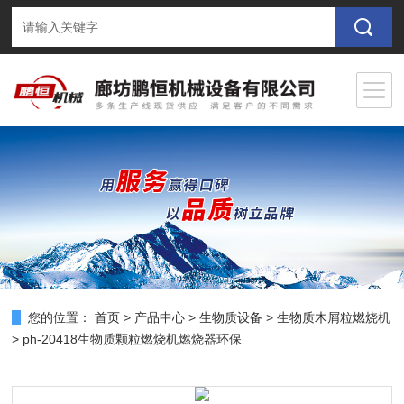
您的位置：
首页
>
产品中心
>
生物质设备
>
生物质木屑粒燃烧机
> ph-20418生物质颗粒燃烧机燃烧器环保