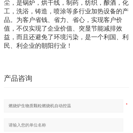
尘，是锅炉，烘干线，制药，纺织，酿酒，化
工，洗浴，铸造，喷涂等多行业加热设备的产
品。为客户省钱、省力、省心，实现客户价
值，不仅实现了企业价值、突显节能减排效
益，而且还避免了环境污染，是一个利国、利
民、利企业的朝阳行业！
产品咨询