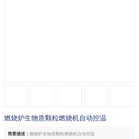
燃烧炉生物质颗粒燃烧机自动控温
简要描述：
燃烧炉生物质颗粒燃烧机自动控温