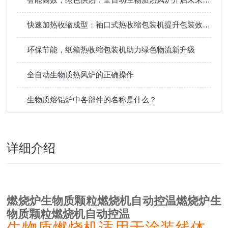
快速加热收缩成型：袖口式热收缩包装机提升包装效率省时间
环保节能，纸箱热收缩包装机助力绿色物流新升级
全自动生物质热风炉的正确操作
生物质熔铝炉中各部件的名称是什么？
详细介绍
燃烧炉生物质颗粒燃烧机自动控温
燃烧炉生
物质颗粒燃烧机自动控温
生物质燃烧机适用于涂装线体、