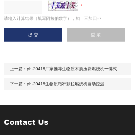
请输入计算结果（填写阿拉伯数字），如：三加四=7
上一篇：
ph-20418厂家推荐生物质木质压块燃烧机一键式开启
下一篇：
ph-20418生物质秸秆颗粒燃烧机自动控温
Contact Us