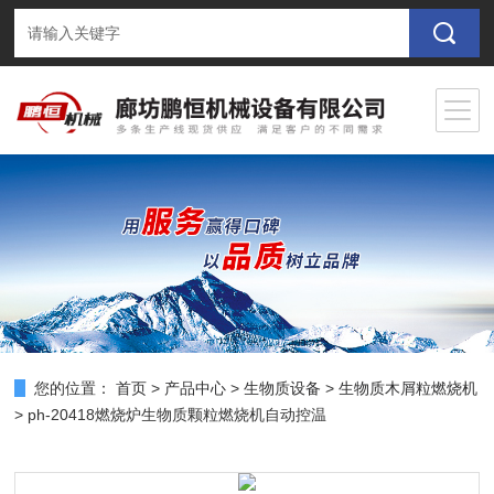
您的位置：
首页
>
产品中心
>
生物质设备
>
生物质木屑粒燃烧机
> ph-20418燃烧炉生物质颗粒燃烧机自动控温