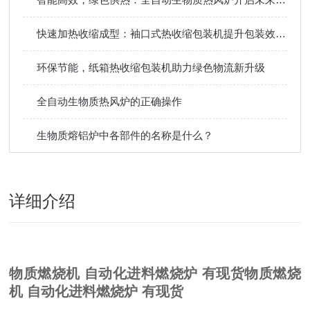
快速加热收缩成型：袖口式热收缩包装机提升包装效率省时间
环保节能，纸箱热收缩包装机助力绿色物流新升级
全自动生物质热风炉的正确操作
生物质熔铝炉中各部件的名称是什么？
详细介绍
物质燃烧机 自动化进料燃烧炉 有现货
物质燃烧
机 自动化进料燃烧炉 有现货