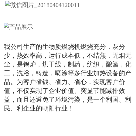
我公司生产的生物质燃烧机燃烧充分，灰分
少，热效率高，运行成本低，不结焦，无烟无
尘，是锅炉，烘干线，制药，纺织，酿酒，化
工，洗浴，铸造，喷涂等多行业加热设备的产
品。为客户省钱、省力、省心，实现客户价
值，不仅实现了企业价值、突显节能减排效
益，而且还避免了环境污染，是一个利国、利
民、利企业的朝阳行业！