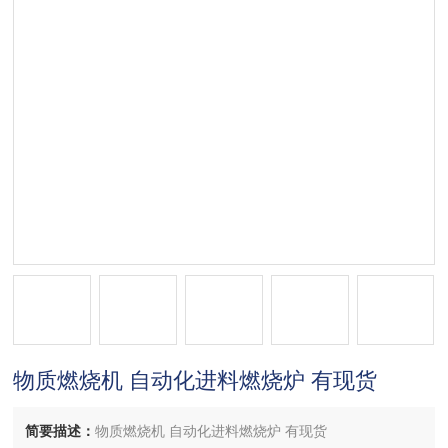
物质燃烧机 自动化进料燃烧炉 有现货
简要描述：
物质燃烧机 自动化进料燃烧炉 有现货