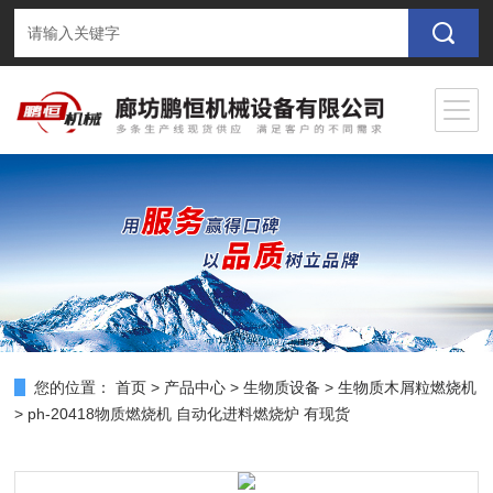
您的位置：
首页
>
产品中心
>
生物质设备
>
生物质木屑粒燃烧机
> ph-20418物质燃烧机 自动化进料燃烧炉 有现货