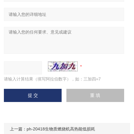
请输入计算结果（填写阿拉伯数字），如：三加四=7
上一篇：
ph-20418生物质燃烧机高热能低损耗