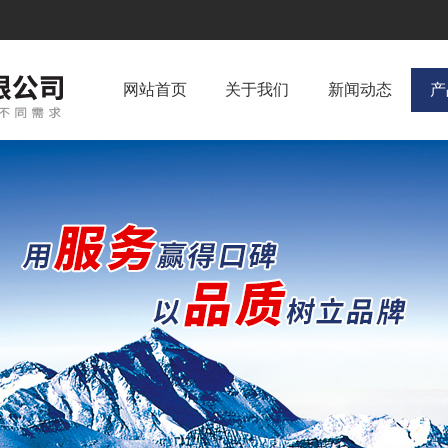
网站首页
关于我们
新闻动态
产