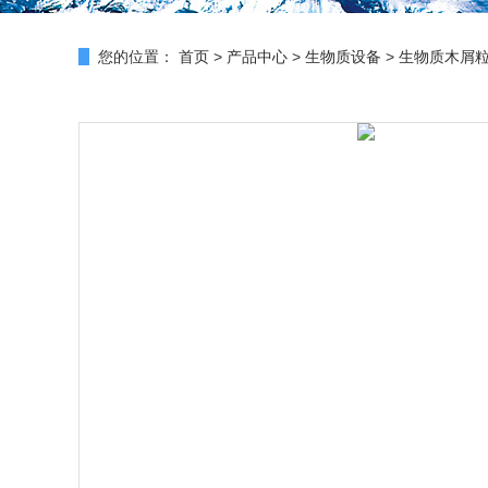
您的位置：
首页
>
产品中心
>
生物质设备
>
生物质木屑