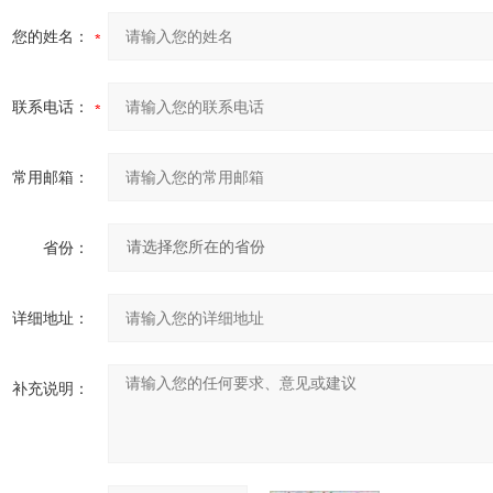
您的姓名：
联系电话：
常用邮箱：
省份：
详细地址：
补充说明：