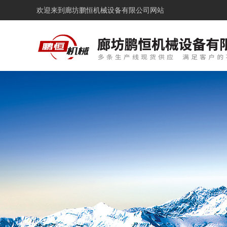
欢迎来到
廊坊鹏恒机械设备有限公司网站