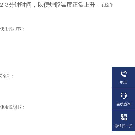
2-3分钟时间，以便炉膛温度正常上升。
1.
操作
使用说明书；
成噪音；
电话
在线咨询
使用说明书；
微信扫一扫