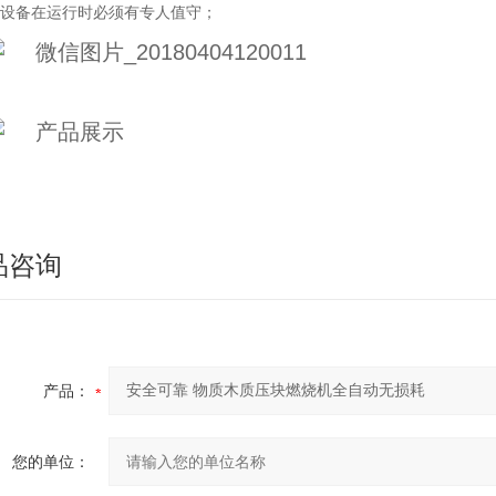
设备在运行时必须有专人值守；
品咨询
产品：
您的单位：