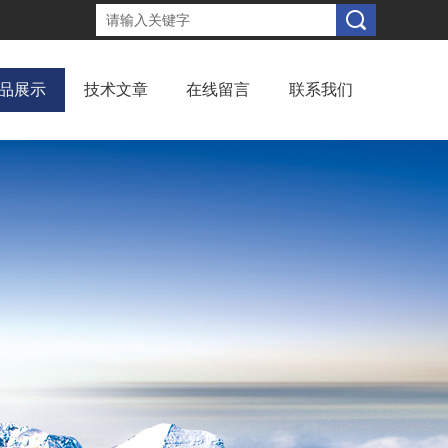
品展示
技术文章
在线留言
联系我们