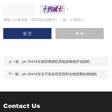
请输入计算结果（填写阿拉伯数字），如：三加四=7
上一篇：
ph-20418生物质燃烧机质能源燃烧炉低损耗
下一篇：
ph-20418安全可靠多联型投料生物质颗粒燃烧机
Contact Us