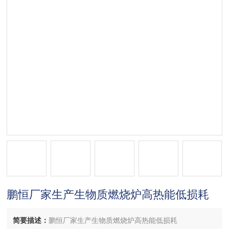
鹏恒厂家生产生物质燃烧炉高热能低损耗
简要描述：
鹏恒厂家生产生物质燃烧炉高热能低损耗