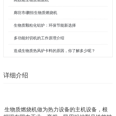
廊坊市i鹏恒生物质燃烧机
生物质颗粒化铝炉：环保节能新选择
多功能封切机的工作原理介绍
造成生物质热风炉卡料的原因，你了解多少呢？
详细介绍
生物质燃烧机做为热力设备的主机设备，根