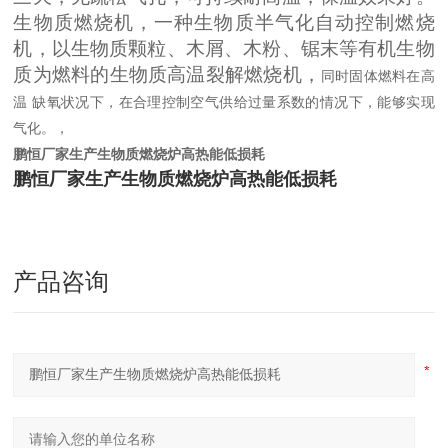
生物质燃烧机，一种生物质半气化自动控制燃烧
机，以生物质颗粒、木屑、木粉、锯末等有机生物
质为燃料的生物质高温裂解燃烧机，
同时固体燃料在高
温
缺氧状况下，在合理控制空气供给过量系数的情况下，能够实现
气化。
，
鹏恒厂家生产生物质燃烧炉高热能低损耗
鹏恒厂家生产生物质燃烧炉高热能低损耗
产品咨询