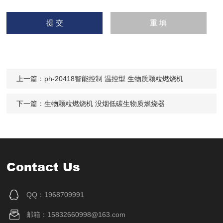
上一篇：
ph-20418智能控制 温控型 生物质颗粒燃烧机
下一篇：
生物颗粒燃烧机 没烟低碳生物质燃烧器
Contact Us
QQ：1968709991
邮箱：15832660998@163.com