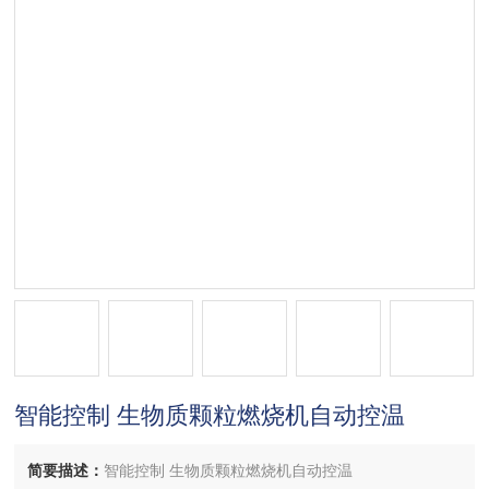
智能控制 生物质颗粒燃烧机自动控温
简要描述：
智能控制 生物质颗粒燃烧机自动控温