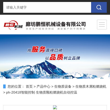
您的位置：
首页
>
产品中心
>
生物质设备
>
生物质木屑粒燃烧机
> ph-20418智能控制 生物质颗粒燃烧机自动控温