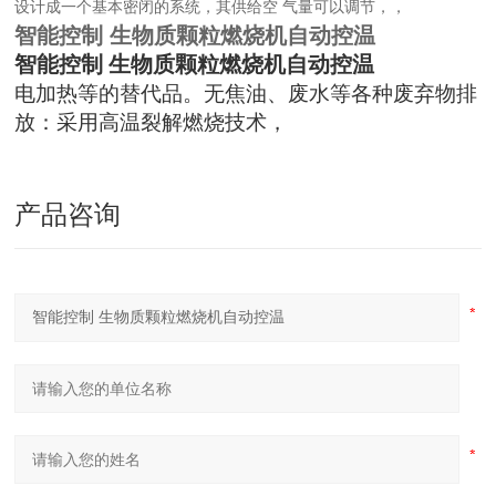
设计成一个基本密闭的系统，其供给空
气量可以调节，
，
智能控制 生物质颗粒燃烧机自动控温
智能控制 生物质颗粒燃烧机自动控温
电加热等的替代品。无焦油、废水等各种废弃物排
放：采用高温裂解燃烧技术，
产品咨询