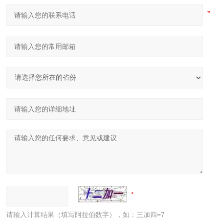
请输入计算结果（填写阿拉伯数字），如：三加四=7