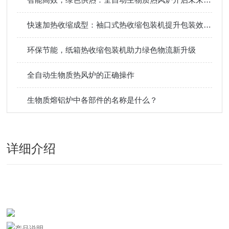
快速加热收缩成型：袖口式热收缩包装机提升包装效率省时间
环保节能，纸箱热收缩包装机助力绿色物流新升级
全自动生物质热风炉的正确操作
生物质熔铝炉中各部件的名称是什么？
详细介绍