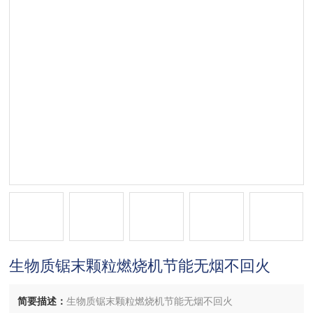
生物质锯末颗粒燃烧机节能无烟不回火
简要描述：
生物质锯末颗粒燃烧机节能无烟不回火