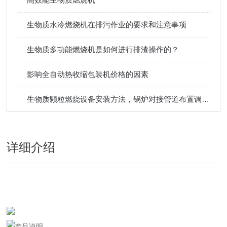
生物质水冷燃烧机在排污作业的要求和注意事项
生物质多功能燃烧机是如何进行排渣操作的？
影响全自动热收缩包装机价格的因素
生物质颗粒燃烧设备安装方法，锅炉对接管道布置调试使用教程
详细介绍