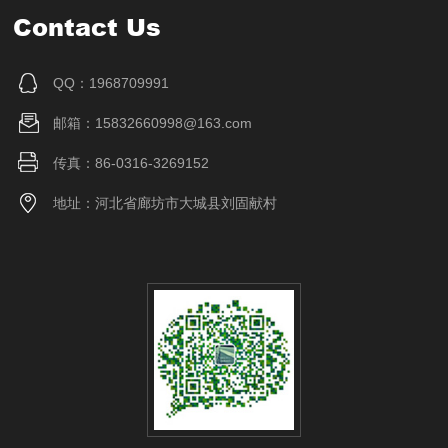
Contact Us
QQ：1968709991
邮箱：15832660998@163.com
传真：86-0316-3269152
地址：河北省廊坊市大城县刘固献村