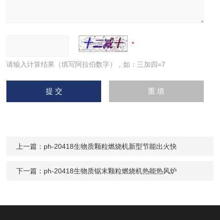
请输入计算结果（填写阿拉伯数字），如：三加四=7
上一篇：
ph-20418生物质颗粒燃烧机新型节能出火快
下一篇：
ph-20418生物质锯末颗粒燃烧机热能热风炉