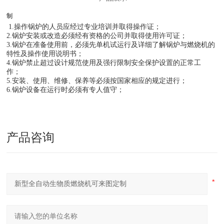
制
1.
操作锅炉的人员应经过专业培训并取得操作证；
2.
锅炉安装或改造必须经有资格的公司并取得使用许可证；
3.
锅炉在准备使用前，必须先单机试运行及详细了解锅炉与燃烧机的
特性及操作使用说明书；
4.
锅炉禁止超过设计规范使用及强行限制安全保护设置的正常工
作；
5.
安装、使用、维修、保养等必须按国家相应的规定进行；
6.
锅炉设备在运行时必须有专人值守；
产品咨询