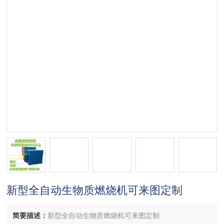
新型全自动生物质燃烧机可来图定制
简要描述：
新型全自动生物质燃烧机可来图定制