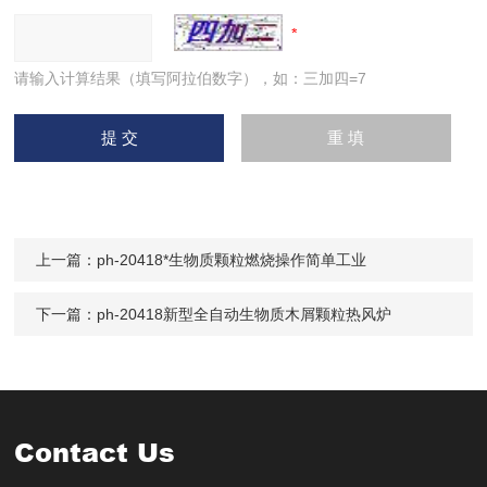
请输入计算结果（填写阿拉伯数字），如：三加四=7
上一篇：
ph-20418*生物质颗粒燃烧操作简单工业
下一篇：
ph-20418新型全自动生物质木屑颗粒热风炉
Contact Us