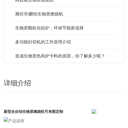
廊坊市i鹏恒生物质燃烧机
生物质颗粒化铝炉：环保节能新选择
多功能封切机的工作原理介绍
造成生物质热风炉卡料的原因，你了解多少呢？
详细介绍
新型全自动生物质燃烧机可来图定制