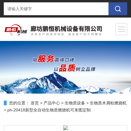
您的位置：
首页
>
产品中心
>
生物质设备
>
生物质木屑粒燃烧机
> ph-20418新型全自动生物质燃烧机可来图定制