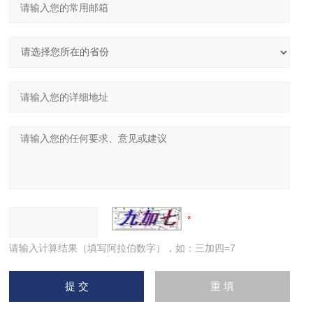
请输入计算结果（填写阿拉伯数字），如：三加四=7