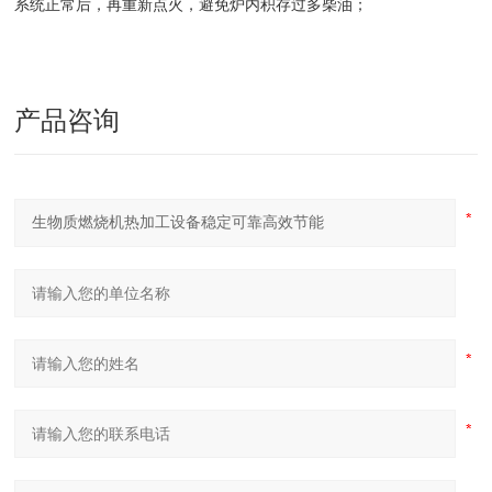
系统正常后，再重新点火，避免炉内积存过多柴油；
产品咨询