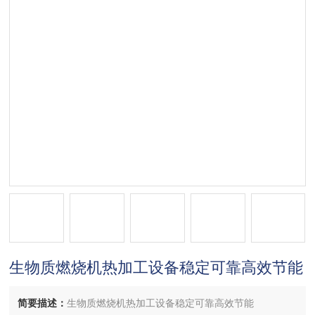
生物质燃烧机热加工设备稳定可靠高效节能
简要描述：
生物质燃烧机热加工设备稳定可靠高效节能