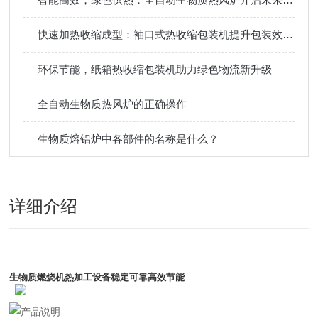
快速加热收缩成型：袖口式热收缩包装机提升包装效率省时间
环保节能，纸箱热收缩包装机助力绿色物流新升级
全自动生物质热风炉的正确操作
生物质熔铝炉中各部件的名称是什么？
详细介绍
生物质燃烧机热加工设备稳定可靠高效节能