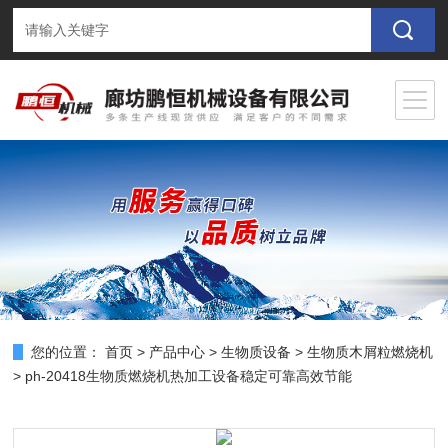
您的位置：
首页
>
产品中心
>
生物质设备
>
生物质木屑粒燃烧机
> ph-20418生物质燃烧机热加工设备稳定可靠高效节能