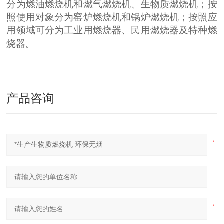
分为燃油燃烧机和燃气燃烧机、生物质燃烧机；按
照使用对象分为窑炉燃烧机和锅炉燃烧机；按照应
用领域可分为工业用燃烧器、民用燃烧器及特种燃
烧器。
产品咨询