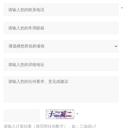
请输入计算结果（填写阿拉伯数字），如：三加四=7