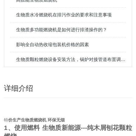
生物质水冷燃烧机在排污作业的要求和注意事项
生物质多功能燃烧机是如何进行排渣操作的？
影响全自动热收缩包装机价格的因素
生物质颗粒燃烧设备安装方法，锅炉对接管道布置调试使用教程
详细介绍
特
价生产生物质燃烧机 环保无烟
1
、使用燃料
生物质新能源
---
纯木屑刨花颗粒