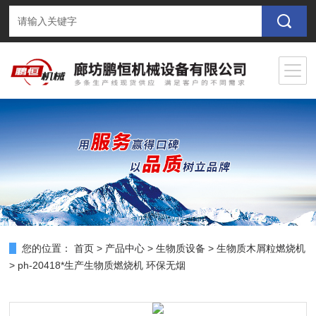
您的位置：
首页
>
产品中心
>
生物质设备
>
生物质木屑粒燃烧机
> ph-20418*生产生物质燃烧机 环保无烟