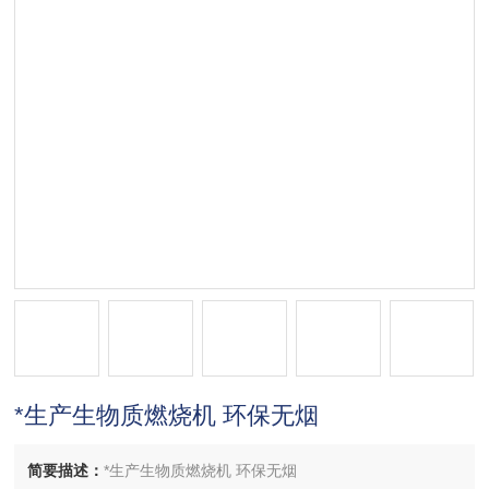
*生产生物质燃烧机 环保无烟
简要描述：
*生产生物质燃烧机 环保无烟