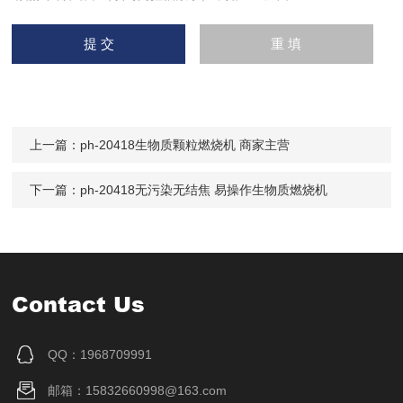
上一篇：
ph-20418生物质颗粒燃烧机 商家主营
下一篇：
ph-20418无污染无结焦 易操作生物质燃烧机
Contact Us
QQ：1968709991
邮箱：15832660998@163.com