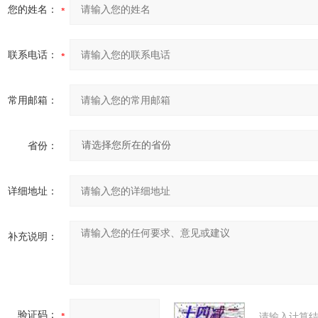
您的姓名：
联系电话：
常用邮箱：
省份：
详细地址：
补充说明：
验证码：
请输入计算结