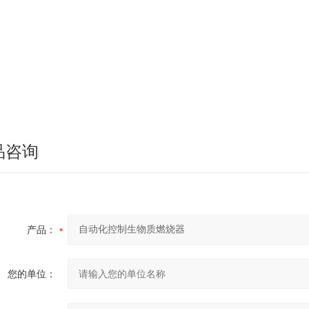
品咨询
产品：
您的单位：