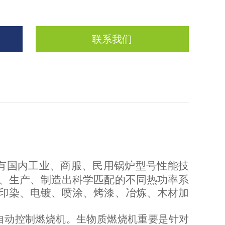
联系我们
有国内工业、商服、民用锅炉型号性能技
、生产、制造出科学匹配的不同热功率系
印染、电镀、喷涂、烤漆、冶炼、木材加
自动控制燃烧机。生物质燃烧机重要是针对