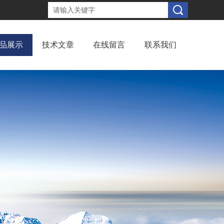
品展示
技术文章
在线留言
联系我们