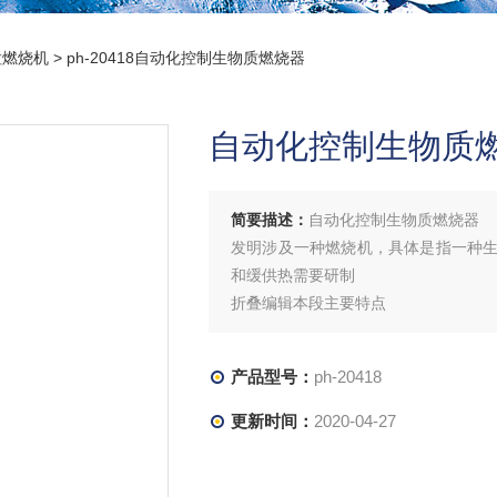
粒燃烧机
> ph-20418自动化控制生物质燃烧器
自动化控制生物质
简要描述：
自动化控制生物质燃烧器
发明涉及一种燃烧机，具体是指一种
和缓供热需要研制
折叠编辑本段主要特点
生物质燃烧机，燃烧成本比电节省75%
产品型号：
ph-20418
更新时间：
2020-04-27