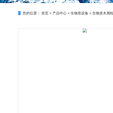
您的位置：
首页
>
产品中心
>
生物质设备
>
生物质木屑