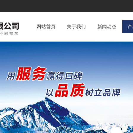
网站首页
关于我们
新闻动态
产