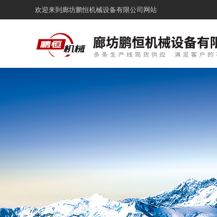
欢迎来到
廊坊鹏恒机械设备有限公司网站