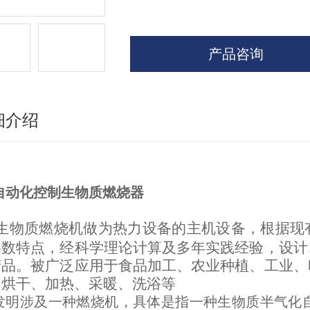
产品咨询
细介绍
自动化控制生物质燃烧器
生物质燃烧机做为热力设备的主机设备，根据现
参数特点，经科学理论计算及多年实践经验，设计
产品。被广泛应用于食品加工、农业种植、工业、
、烘干、加热、采暖、洗浴等
发明涉及一种燃烧机，具体是指一种生物质半气化