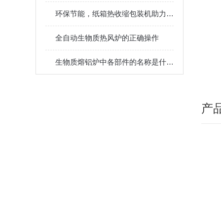
环保节能，纸箱热收缩包装机助力绿色物流新升级
全自动生物质热风炉的正确操作
生物质熔铝炉中各部件的名称是什么？
产