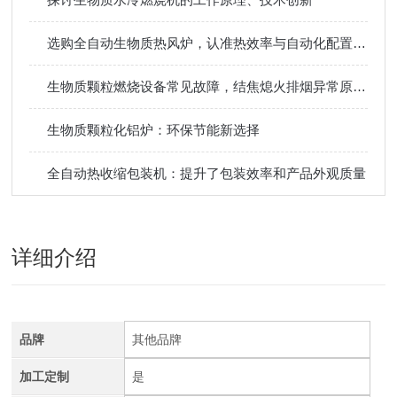
选购全自动生物质热风炉，认准热效率与自动化配置两大要点！
生物质颗粒燃烧设备常见故障，结焦熄火排烟异常原因排查维修方法
生物质颗粒化铝炉：环保节能新选择
全自动热收缩包装机：提升了包装效率和产品外观质量
详细介绍
品牌
其他品牌
加工定制
是