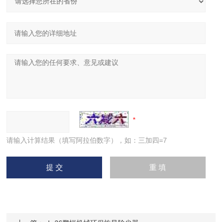
请输入计算结果（填写阿拉伯数字），如：三加四=7