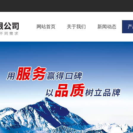
网站首页
关于我们
新闻动态
产