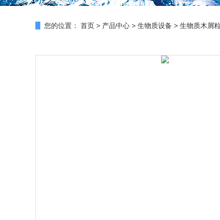
您的位置：
首页
>
产品中心
>
生物质设备
>
生物质木屑