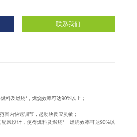
联系我们
燃料及燃烧*，燃烧效率可达90%以上；
；
0%范围内快速调节，起动块反应灵敏；
配风设计，使得燃料及燃烧*，燃烧效率可达90%以