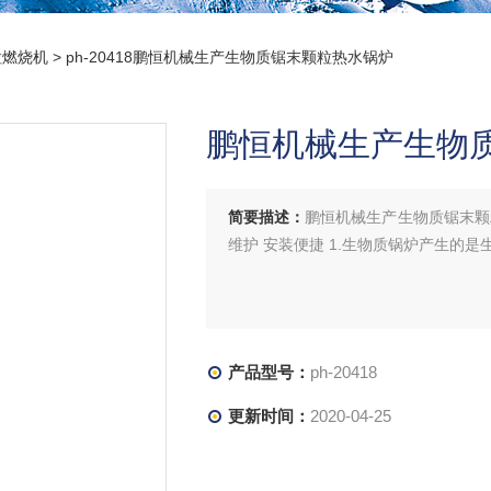
粒燃烧机
> ph-20418鹏恒机械生产生物质锯末颗粒热水锅炉
鹏恒机械生产生物
简要描述：
鹏恒机械生产生物质锯末颗粒
维护 安装便捷 1.生物质锅炉产生的
产品型号：
ph-20418
更新时间：
2020-04-25