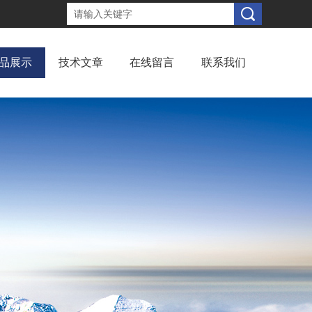
品展示
技术文章
在线留言
联系我们