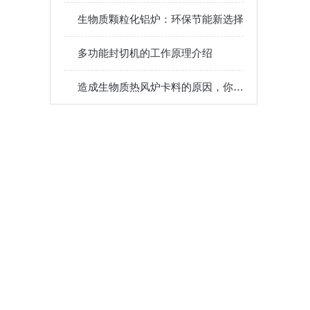
生物质颗粒化铝炉：环保节能新选择
多功能封切机的工作原理介绍
造成生物质热风炉卡料的原因，你了解多少呢？