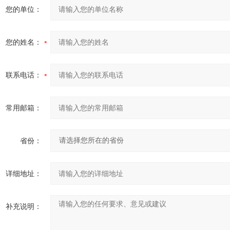
您的单位：
您的姓名：
联系电话：
常用邮箱：
省份：
详细地址：
补充说明：