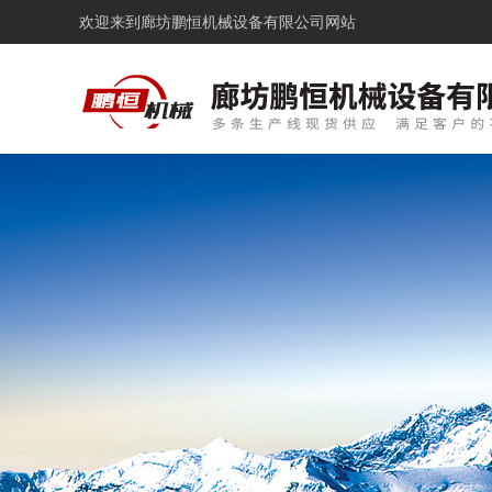
欢迎来到
廊坊鹏恒机械设备有限公司网站