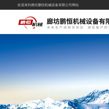
欢迎来到
廊坊鹏恒机械设备有限公司网站