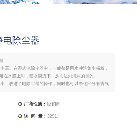
静电除尘器
器
除尘器。在湿式电除尘器中，一般都是用水冲洗集尘极板，
落在水膜上时，随水膜流下，从而达到清灰的目的。
量小，改进了电除尘器的操作，同时也可以净化部分有害气
的主要问题是极板腐蚀和污泥处理。
厂商性质：
经销商
访 问 量：
3291