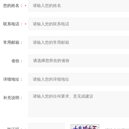
您的姓名：
联系电话：
常用邮箱：
省份：
详细地址：
补充说明：