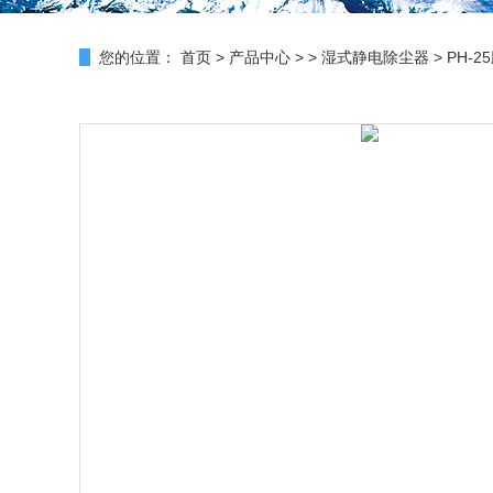
您的位置：
首页
>
产品中心
> >
湿式静电除尘器
> PH