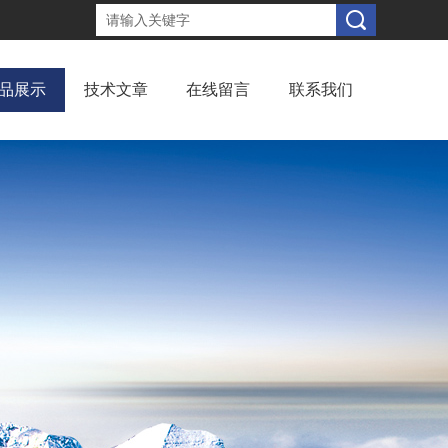
品展示
技术文章
在线留言
联系我们