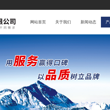
网站首页
关于我们
新闻动态
产