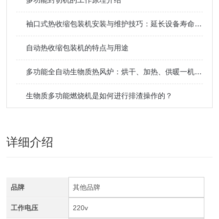
袖口式热收缩包装机安装与维护技巧：延长设备寿命，减少包装生产线停机
自动热收缩包装机的特点与用途
多功能全自动生物质热风炉：烘干、加热、供暖一机多用，提升生产效率
生物质多功能燃烧机是如何进行排渣操作的？
详细介绍
品牌
其他品牌
工作电压
220v