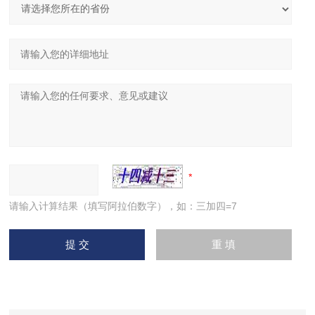
请输入计算结果（填写阿拉伯数字），如：三加四=7