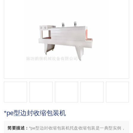
*pe型边封收缩包装机
简要描述：
*pe型边封收缩包装机托盘收缩包装是一典型实例，