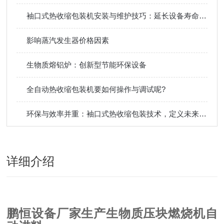
袖口式热收缩包装机安装与维护技巧：延长设备寿命，减少包装生产线停机
影响蒸汽发生器价格因素
生物质熔铝炉：创新型节能环保设备
全自动热收缩包装机要如何操作与调试呢?
环保与效率并重：袖口式热收缩包装技术，定义未来包装新标准
详细介绍
鹏恒设备厂家生产生物质压块燃烧机自