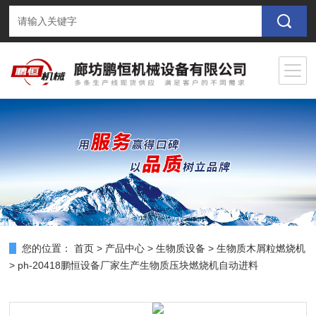
您的位置：
首页
>
产品中心
>
生物质设备
>
生物质木屑粒燃烧机
> ph-20418鹏恒设备厂家生产生物质压块燃烧机自动进料