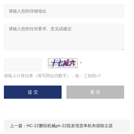
请输入计算结果（填写阿拉伯数字），如：三加四=7
上一篇：
HC-22鹏恒机械ph-22批发现货单机布袋除尘器