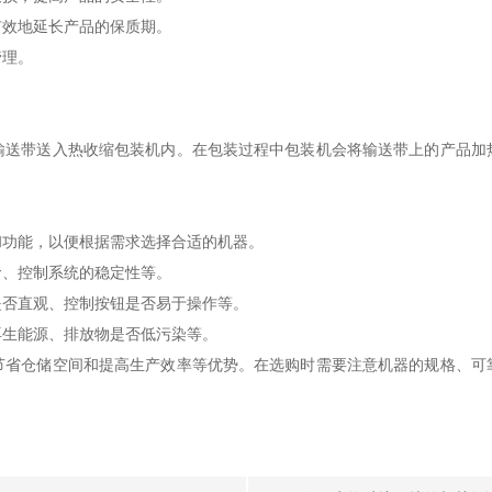
效地延长产品的保质期。
理。
带送入热收缩包装机内。在包装过程中包装机会将输送带上的产品加
功能，以便根据需求选择合适的机器。
、控制系统的稳定性等。
否直观、控制按钮是否易于操作等。
生能源、排放物是否低污染等。
仓储空间和提高生产效率等优势。在选购时需要注意机器的规格、可