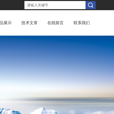
品展示
技术文章
在线留言
联系我们