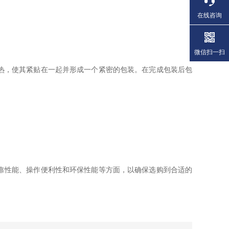
在线咨询
微信扫一扫
热，使其紧贴在一起并形成一个紧密的包装。在完成包装后包
靠性能、操作便利性和环保性能等方面，以确保选购到合适的