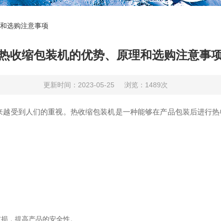
和选购注意事项
热收缩包装机的优势、原理和选购注意事
更新时间：2023-05-25
浏览：1489次
受到人们的重视。热收缩包装机是一种能够在产品包装后进行热
损，提高产品的安全性。