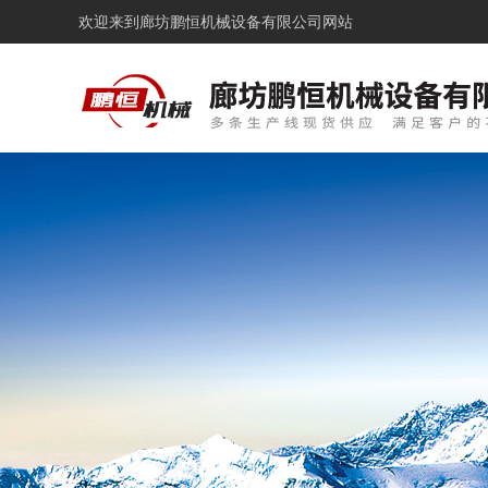
欢迎来到
廊坊鹏恒机械设备有限公司网站