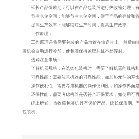
延长产品保质期：可以在产品包装后进行热收缩处理，有
节省仓储空间：能够节省仓储空间，便于产品的存放和管
提高生产效率：能够缩短生产时间，提高生产效率。
工作原理：
工作原理是将需要包装的产品放置在输送带上，然后由输送
装机会自动进行冷却，使包装保持紧密并且不易碎裂。
选购注意事项：
了解机器规格：在选购包装机时，需要了解机器的规格和
可靠性能：需要注意机器的可靠性能，如加热元件的寿命
操作便利性：需要考虑机器的操作便利性，如操作界面是
环保性能：需要考虑机器是否符合环保要求，如使用可再
综上所述，热收缩包装机具有保护产品、延长保质期、节省
包装机。