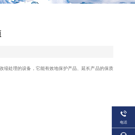
项
收缩处理的设备，它能有效地保护产品、延长产品的保质
电话