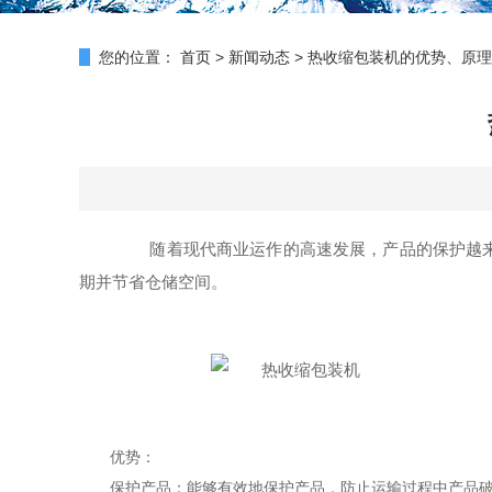
您的位置：
首页
>
新闻动态
>
热收缩包装机的优势、原理
随着现代商业运作的高速发展，产品的保护越来越
期并节省仓储空间。
优势：
保护产品：能够有效地保护产品，防止运输过程中产品破