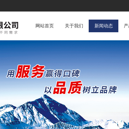
网站首页
关于我们
新闻动态
产